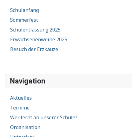
Schulanfang
Sommerfest
Schulentlassung 2025
Erwachsenenweihe 2025
Besuch der Erzkäuze
Navigation
Aktuelles
Termine
Wer lernt an unserer Schule?
Organisation