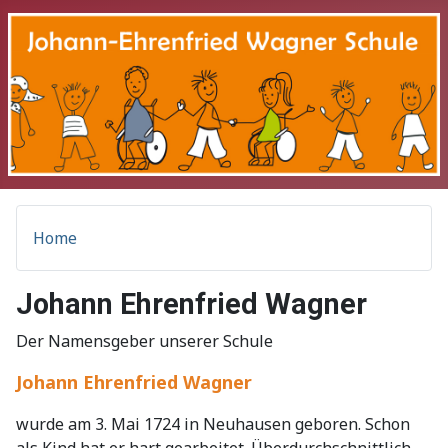
Home
Johann Ehrenfried Wagner
Der Namensgeber unserer Schule
Johann Ehrenfried Wagner
wurde am 3. Mai 1724 in Neuhausen geboren. Schon