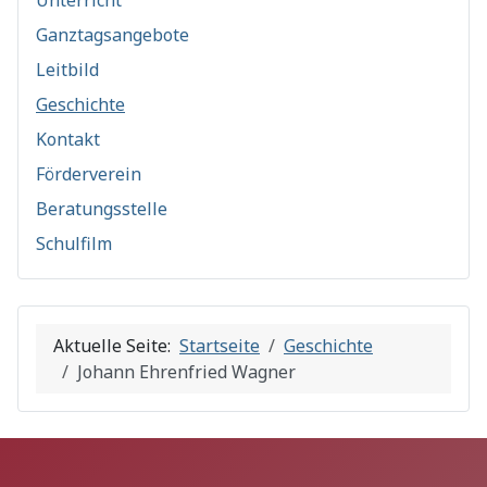
Unterricht
Ganztagsangebote
Leitbild
Geschichte
Kontakt
Förderverein
Beratungsstelle
Schulfilm
Aktuelle Seite:
Startseite
Geschichte
Johann Ehrenfried Wagner