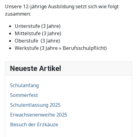
Unsere 12-jährige Ausbildung setzt sich wie folgt
zusammen:
Unterstufe (3 Jahre)
Mittelstufe (3 Jahre)
Oberstufe (3 Jahre)
Werkstufe (3 Jahre » Berufsschulpflicht)
Neueste Artikel
Schulanfang
Sommerfest
Schulentlassung 2025
Erwachsenenweihe 2025
Besuch der Erzkäuze