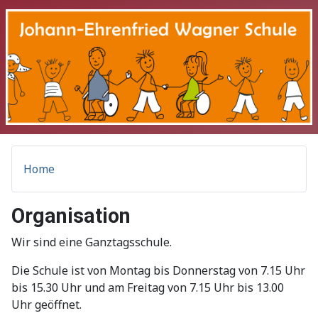
Home
Organisation
Wir sind eine Ganztagsschule.
Die Schule ist von Montag bis Donnerstag von 7.15 Uhr
bis 15.30 Uhr und am Freitag von 7.15 Uhr bis 13.00
Uhr geöffnet.