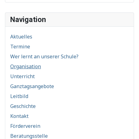
Navigation
Aktuelles
Termine
Wer lernt an unserer Schule?
Organisation
Unterricht
Ganztagsangebote
Leitbild
Geschichte
Kontakt
Förderverein
Beratungsstelle