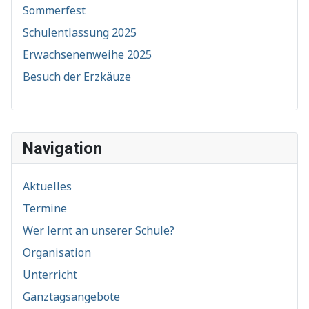
Sommerfest
Schulentlassung 2025
Erwachsenenweihe 2025
Besuch der Erzkäuze
Navigation
Aktuelles
Termine
Wer lernt an unserer Schule?
Organisation
Unterricht
Ganztagsangebote