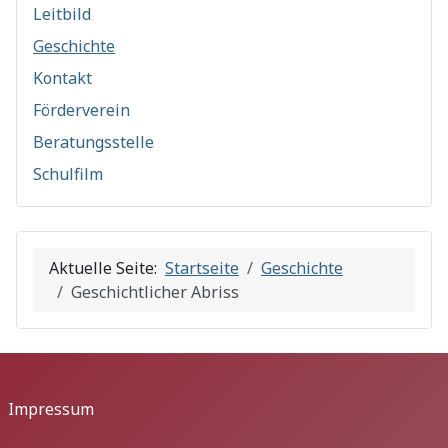
Leitbild
Geschichte
Kontakt
Förderverein
Beratungsstelle
Schulfilm
Aktuelle Seite:
Startseite
Geschichte
Geschichtlicher Abriss
Impressum