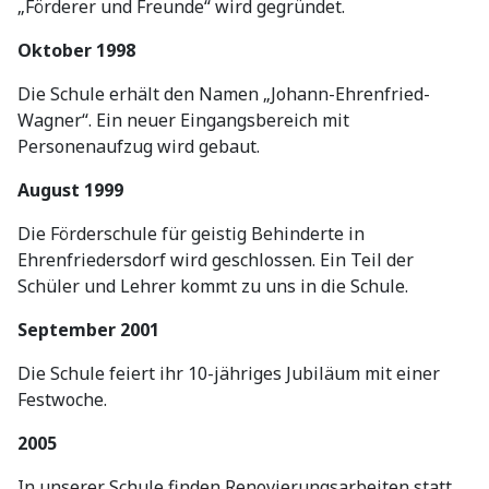
„Förderer und Freunde“ wird gegründet.
Oktober 1998
Die Schule erhält den Namen „Johann-Ehrenfried-
Wagner“. Ein neuer Eingangsbereich mit
Personenaufzug wird gebaut.
August 1999
Die Förderschule für geistig Behinderte in
Ehrenfriedersdorf wird geschlossen. Ein Teil der
Schüler und Lehrer kommt zu uns in die Schule.
September 2001
Die Schule feiert ihr 10-jähriges Jubiläum mit einer
Festwoche.
2005
In unserer Schule finden Renovierungsarbeiten statt.