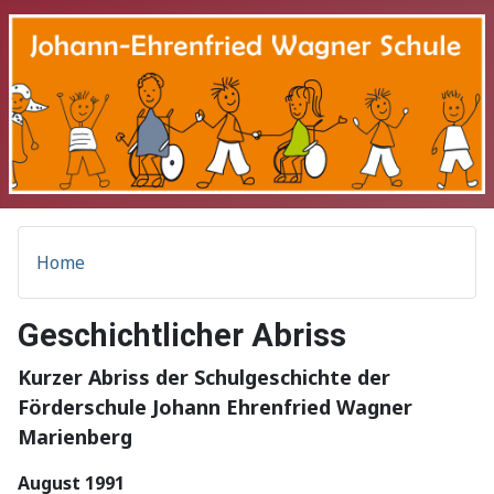
Home
Geschichtlicher Abriss
Kurzer Abriss der Schulgeschichte der
Förderschule Johann Ehrenfried Wagner
Marienberg
August 1991