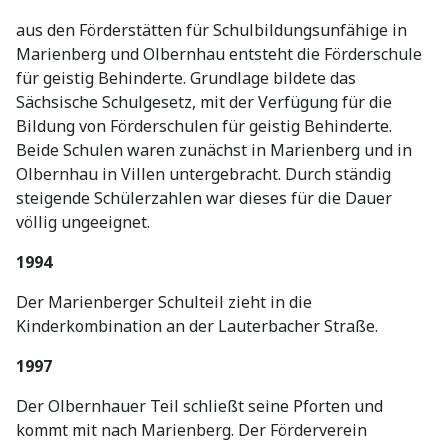
aus den Förderstätten für Schulbildungsunfähige in
Marienberg und Olbernhau entsteht die Förderschule
für geistig Behinderte. Grundlage bildete das
Sächsische Schulgesetz, mit der Verfügung für die
Bildung von Förderschulen für geistig Behinderte.
Beide Schulen waren zunächst in Marienberg und in
Olbernhau in Villen untergebracht. Durch ständig
steigende Schülerzahlen war dieses für die Dauer
völlig ungeeignet.
1994
Der Marienberger Schulteil zieht in die
Kinderkombination an der Lauterbacher Straße.
1997
Der Olbernhauer Teil schließt seine Pforten und
kommt mit nach Marienberg. Der Förderverein