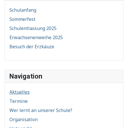
Schulanfang
Sommerfest
Schulentlassung 2025
Erwachsenenweihe 2025
Besuch der Erzkäuze
Navigation
Aktuelles
Termine
Wer lernt an unserer Schule?
Organisation