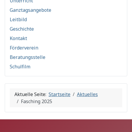
Unterricht
Ganztagsangebote
Leitbild
Geschichte
Kontakt
Förderverein
Beratungsstelle
Schulfilm
Aktuelle Seite:
Startseite
Aktuelles
Fasching 2025