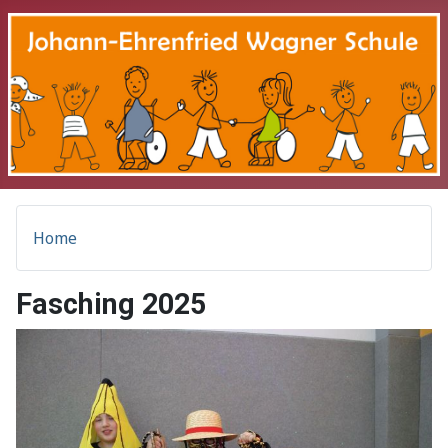
Home
Fasching 2025