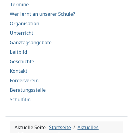
Termine
Wer lernt an unserer Schule?
Organisation
Unterricht
Ganztagsangebote
Leitbild
Geschichte
Kontakt
Förderverein
Beratungsstelle
Schulfilm
Aktuelle Seite:
Startseite
Aktuelles