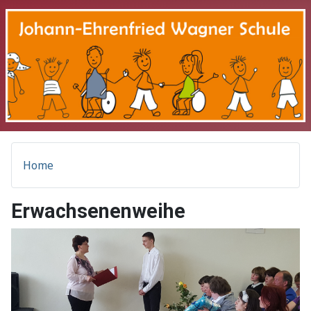
Home
Erwachsenenweihe