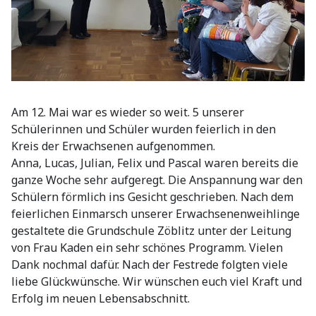
Am 12. Mai war es wieder so weit. 5 unserer
Schülerinnen und Schüler wurden feierlich in den
Kreis der Erwachsenen aufgenommen.
Anna, Lucas, Julian, Felix und Pascal waren bereits die
ganze Woche sehr aufgeregt. Die Anspannung war den
Schülern förmlich ins Gesicht geschrieben. Nach dem
feierlichen Einmarsch unserer Erwachsenenweihlinge
gestaltete die Grundschule Zöblitz unter der Leitung
von Frau Kaden ein sehr schönes Programm. Vielen
Dank nochmal dafür. Nach der Festrede folgten viele
liebe Glückwünsche. Wir wünschen euch viel Kraft und
Erfolg im neuen Lebensabschnitt.